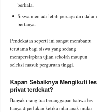
berkala.
Siswa menjadi lebih percaya diri dalam
bertanya.
Pendekatan seperti ini sangat membantu
terutama bagi siswa yang sedang
mempersiapkan ujian sekolah maupun
seleksi masuk perguruan tinggi.
Kapan Sebaiknya Mengikuti les
privat terdekat?
Banyak orang tua beranggapan bahwa les
hanya diperlukan ketika nilai anak mulai