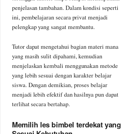
penjelasan tambahan. Dalam kondisi seperti
ini, pembelajaran secara privat menjadi
pelengkap yang sangat membantu.
Tutor dapat mengetahui bagian materi mana
yang masih sulit dipahami, kemudian
menjelaskan kembali menggunakan metode
yang lebih sesuai dengan karakter belajar
siswa. Dengan demikian, proses belajar
menjadi lebih efektif dan hasilnya pun dapat
terlihat secara bertahap.
Memilih les bimbel terdekat yang
Sesuai Kebutuhan