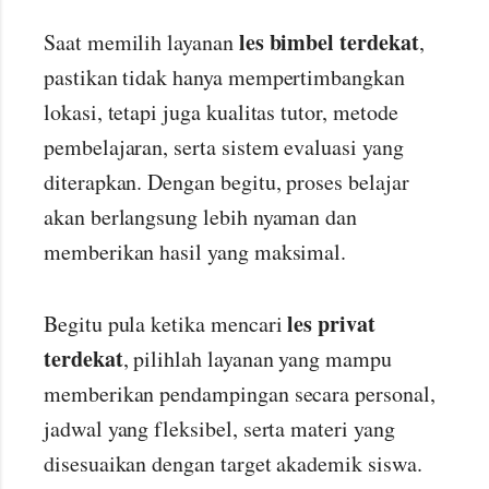
les bimbel terdekat
Saat memilih layanan
,
pastikan tidak hanya mempertimbangkan
lokasi, tetapi juga kualitas tutor, metode
pembelajaran, serta sistem evaluasi yang
diterapkan. Dengan begitu, proses belajar
akan berlangsung lebih nyaman dan
memberikan hasil yang maksimal.
les privat
Begitu pula ketika mencari
terdekat
, pilihlah layanan yang mampu
memberikan pendampingan secara personal,
jadwal yang fleksibel, serta materi yang
disesuaikan dengan target akademik siswa.