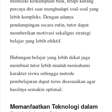
memiliki kemampuan baik, tetapi kurang
percaya diri saat menghadapi soal-soal yang
lebih kompleks. Dengan adanya
pendampingan secara rutin, tutor dapat
memberikan motivasi sekaligus strategi
belajar yang lebih efektif.
Hubungan belajar yang lebih dekat juga
membuat tutor lebih mudah memahami
karakter siswa sehingga metode
pembelajaran dapat terus disesuaikan agar
hasilnya semakin optimal.
Memanfaatkan Teknologi dalam