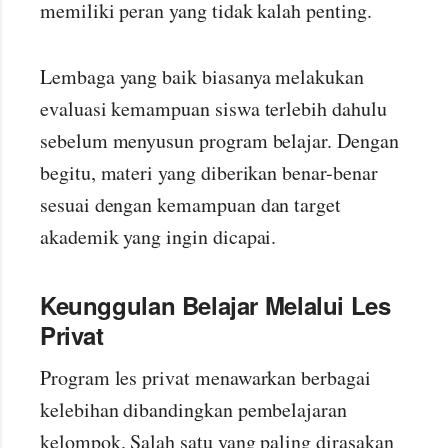
memiliki peran yang tidak kalah penting.
Lembaga yang baik biasanya melakukan
evaluasi kemampuan siswa terlebih dahulu
sebelum menyusun program belajar. Dengan
begitu, materi yang diberikan benar-benar
sesuai dengan kemampuan dan target
akademik yang ingin dicapai.
Keunggulan Belajar Melalui Les
Privat
Program les privat menawarkan berbagai
kelebihan dibandingkan pembelajaran
kelompok. Salah satu yang paling dirasakan