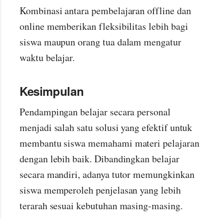
Kombinasi antara pembelajaran offline dan
online memberikan fleksibilitas lebih bagi
siswa maupun orang tua dalam mengatur
waktu belajar.
Kesimpulan
Pendampingan belajar secara personal
menjadi salah satu solusi yang efektif untuk
membantu siswa memahami materi pelajaran
dengan lebih baik. Dibandingkan belajar
secara mandiri, adanya tutor memungkinkan
siswa memperoleh penjelasan yang lebih
terarah sesuai kebutuhan masing-masing.