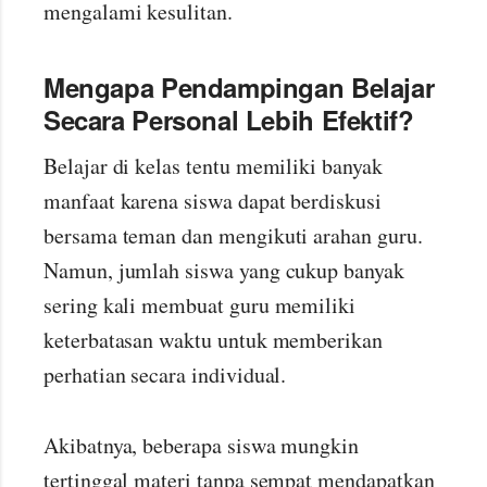
mengalami kesulitan.
Mengapa Pendampingan Belajar
Secara Personal Lebih Efektif?
Belajar di kelas tentu memiliki banyak
manfaat karena siswa dapat berdiskusi
bersama teman dan mengikuti arahan guru.
Namun, jumlah siswa yang cukup banyak
sering kali membuat guru memiliki
keterbatasan waktu untuk memberikan
perhatian secara individual.
Akibatnya, beberapa siswa mungkin
tertinggal materi tanpa sempat mendapatkan