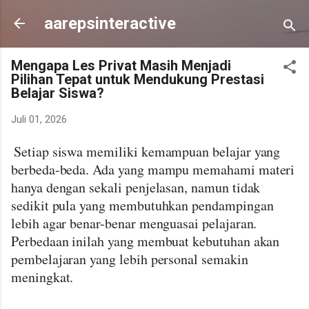
Langsung ke konten uta
aarepsinteractive
Mengapa Les Privat Masih Menjadi
Pilihan Tepat untuk Mendukung Prestasi
Belajar Siswa?
Juli 01, 2026
Setiap siswa memiliki kemampuan belajar yang
berbeda-beda. Ada yang mampu memahami materi
hanya dengan sekali penjelasan, namun tidak
sedikit pula yang membutuhkan pendampingan
lebih agar benar-benar menguasai pelajaran.
Perbedaan inilah yang membuat kebutuhan akan
pembelajaran yang lebih personal semakin
meningkat.