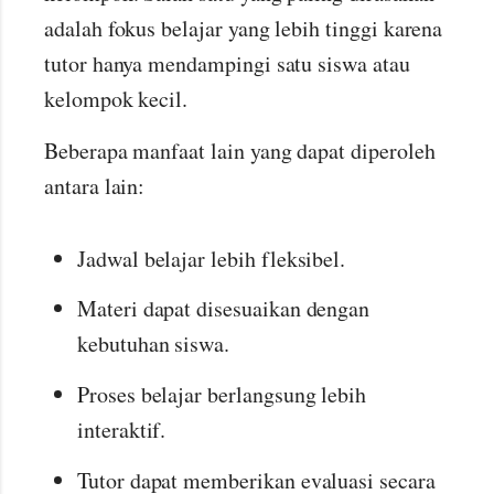
adalah fokus belajar yang lebih tinggi karena
tutor hanya mendampingi satu siswa atau
kelompok kecil.
Beberapa manfaat lain yang dapat diperoleh
antara lain:
Jadwal belajar lebih fleksibel.
Materi dapat disesuaikan dengan
kebutuhan siswa.
Proses belajar berlangsung lebih
interaktif.
Tutor dapat memberikan evaluasi secara