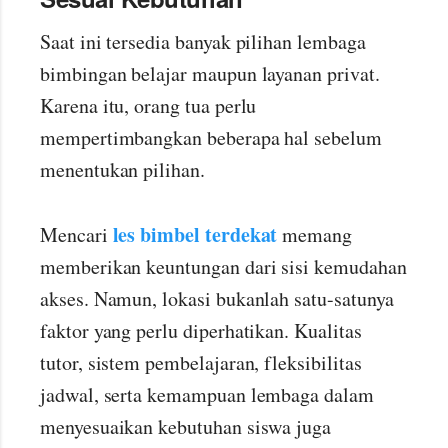
Saat ini tersedia banyak pilihan lembaga
bimbingan belajar maupun layanan privat.
Karena itu, orang tua perlu
mempertimbangkan beberapa hal sebelum
menentukan pilihan.
les bimbel terdekat
Mencari
memang
memberikan keuntungan dari sisi kemudahan
akses. Namun, lokasi bukanlah satu-satunya
faktor yang perlu diperhatikan. Kualitas
tutor, sistem pembelajaran, fleksibilitas
jadwal, serta kemampuan lembaga dalam
menyesuaikan kebutuhan siswa juga