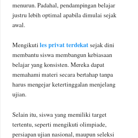
menurun. Padahal, pendampingan belajar
justru lebih optimal apabila dimulai sejak
awal.
les privat terdekat
Mengikuti
sejak dini
membantu siswa membangun kebiasaan
belajar yang konsisten. Mereka dapat
memahami materi secara bertahap tanpa
harus mengejar ketertinggalan menjelang
ujian.
Selain itu, siswa yang memiliki target
tertentu, seperti mengikuti olimpiade,
persiapan ujian nasional, maupun seleksi