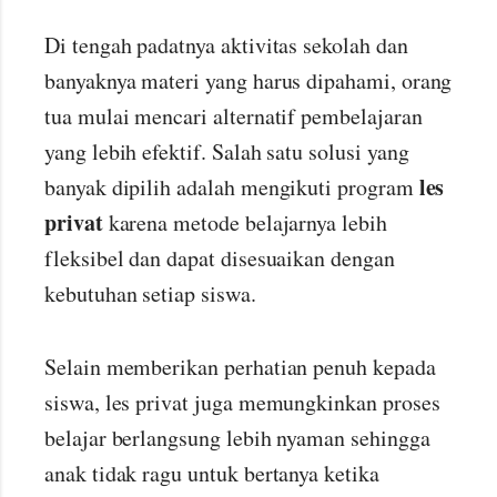
Di tengah padatnya aktivitas sekolah dan
banyaknya materi yang harus dipahami, orang
tua mulai mencari alternatif pembelajaran
yang lebih efektif. Salah satu solusi yang
les
banyak dipilih adalah mengikuti program
privat
karena metode belajarnya lebih
fleksibel dan dapat disesuaikan dengan
kebutuhan setiap siswa.
Selain memberikan perhatian penuh kepada
siswa, les privat juga memungkinkan proses
belajar berlangsung lebih nyaman sehingga
anak tidak ragu untuk bertanya ketika