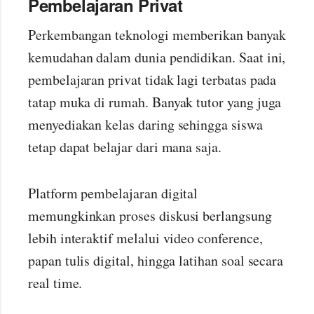
Pembelajaran Privat
Perkembangan teknologi memberikan banyak
kemudahan dalam dunia pendidikan. Saat ini,
pembelajaran privat tidak lagi terbatas pada
tatap muka di rumah. Banyak tutor yang juga
menyediakan kelas daring sehingga siswa
tetap dapat belajar dari mana saja.
Platform pembelajaran digital
memungkinkan proses diskusi berlangsung
lebih interaktif melalui video conference,
papan tulis digital, hingga latihan soal secara
real time.