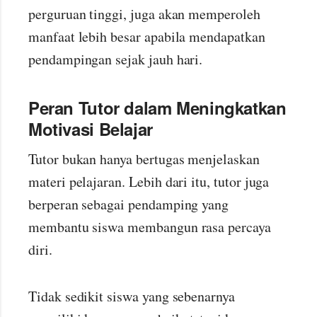
perguruan tinggi, juga akan memperoleh
manfaat lebih besar apabila mendapatkan
pendampingan sejak jauh hari.
Peran Tutor dalam Meningkatkan
Motivasi Belajar
Tutor bukan hanya bertugas menjelaskan
materi pelajaran. Lebih dari itu, tutor juga
berperan sebagai pendamping yang
membantu siswa membangun rasa percaya
diri.
Tidak sedikit siswa yang sebenarnya