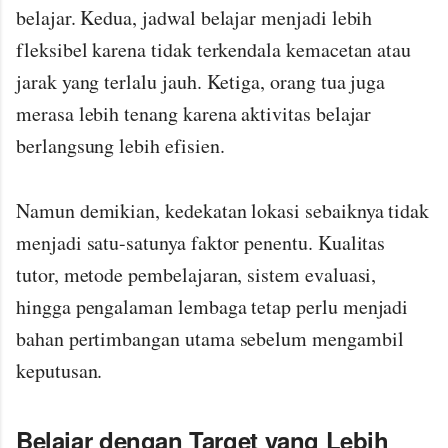
belajar. Kedua, jadwal belajar menjadi lebih
fleksibel karena tidak terkendala kemacetan atau
jarak yang terlalu jauh. Ketiga, orang tua juga
merasa lebih tenang karena aktivitas belajar
berlangsung lebih efisien.
Namun demikian, kedekatan lokasi sebaiknya tidak
menjadi satu-satunya faktor penentu. Kualitas
tutor, metode pembelajaran, sistem evaluasi,
hingga pengalaman lembaga tetap perlu menjadi
bahan pertimbangan utama sebelum mengambil
keputusan.
Belajar dengan Target yang Lebih