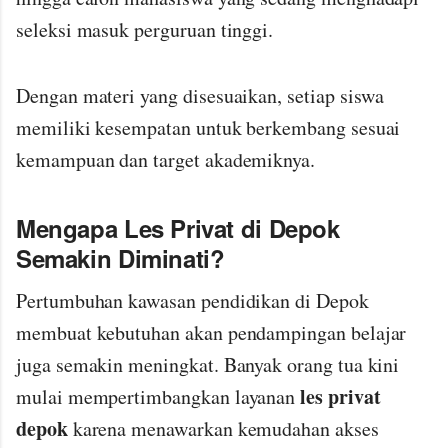
seleksi masuk perguruan tinggi.
Dengan materi yang disesuaikan, setiap siswa
memiliki kesempatan untuk berkembang sesuai
kemampuan dan target akademiknya.
Mengapa Les Privat di Depok
Semakin Diminati?
Pertumbuhan kawasan pendidikan di Depok
membuat kebutuhan akan pendampingan belajar
juga semakin meningkat. Banyak orang tua kini
les privat
mulai mempertimbangkan layanan
depok
karena menawarkan kemudahan akses