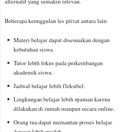
alternatif yang semakin relevan.
Beberapa keunggulan les privat antara lain:
Materi belajar dapat disesuaikan dengan
kebutuhan siswa.
Tutor lebih fokus pada perkembangan
akademik siswa.
Jadwal belajar lebih fleksibel.
Lingkungan belajar lebih nyaman karena
dilakukan di rumah maupun secara online.
Orang tua dapat memantau proses belajar
dengan lebih mudah.