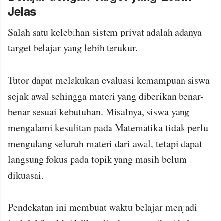
Jelas
Salah satu kelebihan sistem privat adalah adanya
target belajar yang lebih terukur.
Tutor dapat melakukan evaluasi kemampuan siswa
sejak awal sehingga materi yang diberikan benar-
benar sesuai kebutuhan. Misalnya, siswa yang
mengalami kesulitan pada Matematika tidak perlu
mengulang seluruh materi dari awal, tetapi dapat
langsung fokus pada topik yang masih belum
dikuasai.
Pendekatan ini membuat waktu belajar menjadi