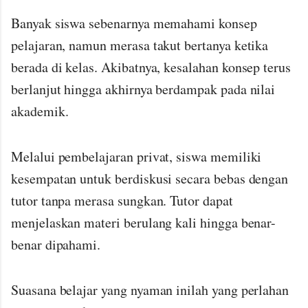
Banyak siswa sebenarnya memahami konsep
pelajaran, namun merasa takut bertanya ketika
berada di kelas. Akibatnya, kesalahan konsep terus
berlanjut hingga akhirnya berdampak pada nilai
akademik.
Melalui pembelajaran privat, siswa memiliki
kesempatan untuk berdiskusi secara bebas dengan
tutor tanpa merasa sungkan. Tutor dapat
menjelaskan materi berulang kali hingga benar-
benar dipahami.
Suasana belajar yang nyaman inilah yang perlahan