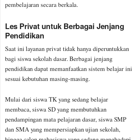
pembelajaran secara berkala.
Les Privat untuk Berbagai Jenjang
Pendidikan
Saat ini layanan privat tidak hanya diperuntukkan
bagi siswa sekolah dasar. Berbagai jenjang
pendidikan dapat memanfaatkan sistem belajar ini
sesuai kebutuhan masing-masing.
Mulai dari siswa TK yang sedang belajar
membaca, siswa SD yang membutuhkan
pendampingan mata pelajaran dasar, siswa SMP
dan SMA yang mempersiapkan ujian sekolah,
hingga calon mahasiswa yang sedang menghadapi