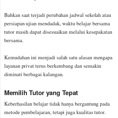
Bahkan saat terjadi perubahan jadwal sekolah atau
persiapan ujian mendadak, waktu belajar bersama
tutor masih dapat disesuaikan melalui kesepakatan
bersama.
Kemudahan ini menjadi salah satu alasan mengapa
layanan privat terus berkembang dan semakin
diminati berbagai kalangan.
Memilih Tutor yang Tepat
Keberhasilan belajar tidak hanya bergantung pada
metode pembelajaran, tetapi juga kualitas tutor.