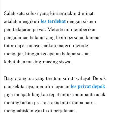
Salah satu solusi yang kini semakin diminati
les terdekat
adalah mengikuti
dengan sistem
pembelajaran privat. Metode ini memberikan
pengalaman belajar yang lebih personal karena
tutor dapat menyesuaikan materi, metode
mengajar, hingga kecepatan belajar sesuai
kebutuhan masing-masing siswa.
Bagi orang tua yang berdomisili di wilayah Depok
les privat depok
dan sekitarnya, memilih layanan
juga menjadi langkah tepat untuk membantu anak
meningkatkan prestasi akademik tanpa harus
menghabiskan waktu di perjalanan.