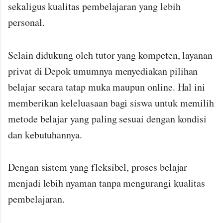
sekaligus kualitas pembelajaran yang lebih
personal.
Selain didukung oleh tutor yang kompeten, layanan
privat di Depok umumnya menyediakan pilihan
belajar secara tatap muka maupun online. Hal ini
memberikan keleluasaan bagi siswa untuk memilih
metode belajar yang paling sesuai dengan kondisi
dan kebutuhannya.
Dengan sistem yang fleksibel, proses belajar
menjadi lebih nyaman tanpa mengurangi kualitas
pembelajaran.