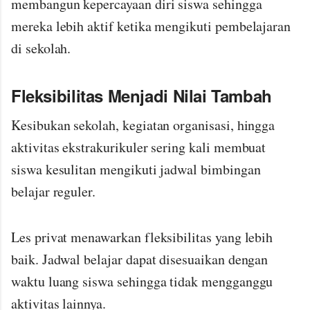
membangun kepercayaan diri siswa sehingga
mereka lebih aktif ketika mengikuti pembelajaran
di sekolah.
Fleksibilitas Menjadi Nilai Tambah
Kesibukan sekolah, kegiatan organisasi, hingga
aktivitas ekstrakurikuler sering kali membuat
siswa kesulitan mengikuti jadwal bimbingan
belajar reguler.
Les privat menawarkan fleksibilitas yang lebih
baik. Jadwal belajar dapat disesuaikan dengan
waktu luang siswa sehingga tidak mengganggu
aktivitas lainnya.