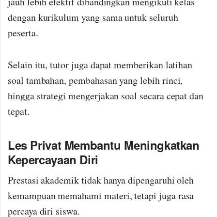
jauh lebih efektif dibandingkan mengikuti kelas
dengan kurikulum yang sama untuk seluruh
peserta.
Selain itu, tutor juga dapat memberikan latihan
soal tambahan, pembahasan yang lebih rinci,
hingga strategi mengerjakan soal secara cepat dan
tepat.
Les Privat Membantu Meningkatkan
Kepercayaan Diri
Prestasi akademik tidak hanya dipengaruhi oleh
kemampuan memahami materi, tetapi juga rasa
percaya diri siswa.