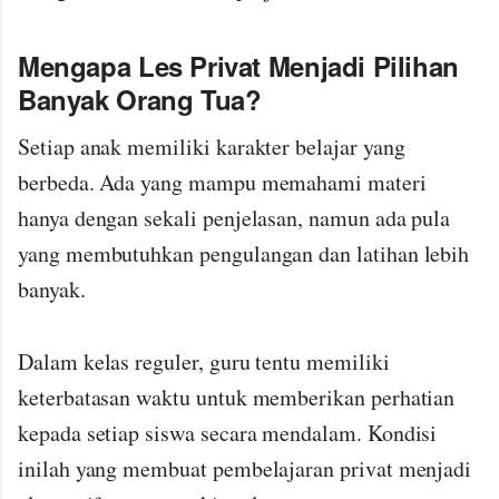
Mengapa Les Privat Menjadi Pilihan
Banyak Orang Tua?
Setiap anak memiliki karakter belajar yang
berbeda. Ada yang mampu memahami materi
hanya dengan sekali penjelasan, namun ada pula
yang membutuhkan pengulangan dan latihan lebih
banyak.
Dalam kelas reguler, guru tentu memiliki
keterbatasan waktu untuk memberikan perhatian
kepada setiap siswa secara mendalam. Kondisi
inilah yang membuat pembelajaran privat menjadi