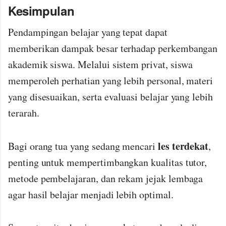
Kesimpulan
Pendampingan belajar yang tepat dapat
memberikan dampak besar terhadap perkembangan
akademik siswa. Melalui sistem privat, siswa
memperoleh perhatian yang lebih personal, materi
yang disesuaikan, serta evaluasi belajar yang lebih
terarah.
les terdekat
Bagi orang tua yang sedang mencari
,
penting untuk mempertimbangkan kualitas tutor,
metode pembelajaran, dan rekam jejak lembaga
agar hasil belajar menjadi lebih optimal.