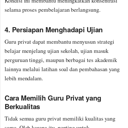
Kondisi ini membantu meningkatkan konsentrasi
selama proses pembelajaran berlangsung.
4. Persiapan Menghadapi Ujian
Guru privat dapat membantu menyusun strategi
belajar menjelang ujian sekolah, ujian masuk
perguruan tinggi, maupun berbagai tes akademik
lainnya melalui latihan soal dan pembahasan yang
lebih mendalam.
Cara Memilih Guru Privat yang
Berkualitas
Tidak semua guru privat memiliki kualitas yang
sama. Oleh karena itu, penting untuk