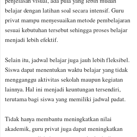
penjelasan visual, ada pula yang lebih mudah
belajar dengan latihan soal secara intensif. Guru
privat mampu menyesuaikan metode pembelajaran
sesuai kebutuhan tersebut sehingga proses belajar
menjadi lebih efektif.
Selain itu, jadwal belajar juga jauh lebih fleksibel.
Siswa dapat menentukan waktu belajar yang tidak
mengganggu aktivitas sekolah maupun kegiatan
lainnya. Hal ini menjadi keuntungan tersendiri,
terutama bagi siswa yang memiliki jadwal padat.
Tidak hanya membantu meningkatkan nilai
akademik, guru privat juga dapat meningkatkan