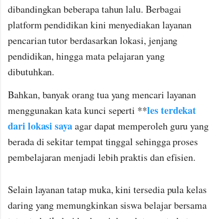
dibandingkan beberapa tahun lalu. Berbagai
platform pendidikan kini menyediakan layanan
pencarian tutor berdasarkan lokasi, jenjang
pendidikan, hingga mata pelajaran yang
dibutuhkan.
Bahkan, banyak orang tua yang mencari layanan
les terdekat
menggunakan kata kunci seperti **
dari lokasi saya
agar dapat memperoleh guru yang
berada di sekitar tempat tinggal sehingga proses
pembelajaran menjadi lebih praktis dan efisien.
Selain layanan tatap muka, kini tersedia pula kelas
daring yang memungkinkan siswa belajar bersama