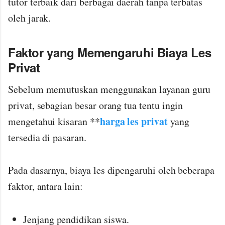
tutor terbaik dari berbagai daerah tanpa terbatas
oleh jarak.
Faktor yang Memengaruhi Biaya Les
Privat
Sebelum memutuskan menggunakan layanan guru
privat, sebagian besar orang tua tentu ingin
harga les privat
mengetahui kisaran **
yang
tersedia di pasaran.
Pada dasarnya, biaya les dipengaruhi oleh beberapa
faktor, antara lain:
Jenjang pendidikan siswa.