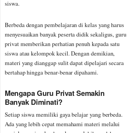
siswa.
Berbeda dengan pembelajaran di kelas yang harus
menyesuaikan banyak peserta didik sekaligus, guru
privat memberikan perhatian penuh kepada satu
siswa atau kelompok kecil. Dengan demikian,
materi yang dianggap sulit dapat dipelajari secara
bertahap hingga benar-benar dipahami.
Mengapa Guru Privat Semakin
Banyak Diminati?
Setiap siswa memiliki gaya belajar yang berbeda.
Ada yang lebih cepat memahami materi melalui