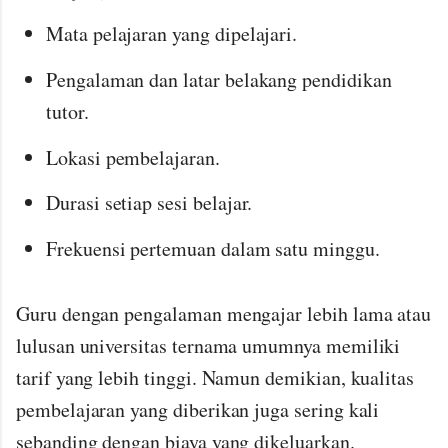
Mata pelajaran yang dipelajari.
Pengalaman dan latar belakang pendidikan
tutor.
Lokasi pembelajaran.
Durasi setiap sesi belajar.
Frekuensi pertemuan dalam satu minggu.
Guru dengan pengalaman mengajar lebih lama atau
lulusan universitas ternama umumnya memiliki
tarif yang lebih tinggi. Namun demikian, kualitas
pembelajaran yang diberikan juga sering kali
sebanding dengan biaya yang dikeluarkan.