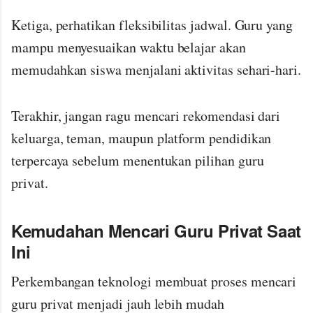
Ketiga, perhatikan fleksibilitas jadwal. Guru yang
mampu menyesuaikan waktu belajar akan
memudahkan siswa menjalani aktivitas sehari-hari.
Terakhir, jangan ragu mencari rekomendasi dari
keluarga, teman, maupun platform pendidikan
terpercaya sebelum menentukan pilihan guru
privat.
Kemudahan Mencari Guru Privat Saat
Ini
Perkembangan teknologi membuat proses mencari
guru privat menjadi jauh lebih mudah