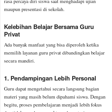
rasa percaya diri siswa saat menghadapi ujian
maupun presentasi di sekolah.
Kelebihan Belajar Bersama Guru
Privat
Ada banyak manfaat yang bisa diperoleh ketika
memilih layanan guru privat dibandingkan belajar
secara mandiri.
1. Pendampingan Lebih Personal
Guru dapat mengetahui secara langsung bagian
materi yang masih belum dipahami siswa. Dengan
begitu, proses pembelajaran menjadi lebih fokus