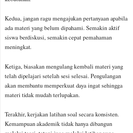
Kedua, jangan ragu mengajukan pertanyaan apabila
ada materi yang belum dipahami. Semakin aktif
siswa berdiskusi, semakin cepat pemahaman
meningkat.
Ketiga, biasakan mengulang kembali materi yang
telah dipelajari setelah sesi selesai. Pengulangan
akan membantu memperkuat daya ingat sehingga
materi tidak mudah terlupakan.
Terakhir, kerjakan latihan soal secara konsisten.
Kemampuan akademik tidak hanya dibangun