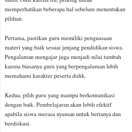
memperhatikan beberapa hal sebelum menentukan
pilihan.
Pertama, pastikan guru memiliki penguasaan
materi yang baik sesuai jenjang pendidikan siswa.
Pengalaman mengajar juga menjadi nilai tambah
karena biasanya guru yang berpengalaman lebih
memahami karakter peserta didik.
Kedua, pilih guru yang mampu berkomunikasi
dengan baik. Pembelajaran akan lebih efektif
apabila siswa merasa nyaman untuk bertanya dan
berdiskusi.