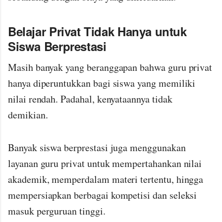
Belajar Privat Tidak Hanya untuk
Siswa Berprestasi
Masih banyak yang beranggapan bahwa guru privat
hanya diperuntukkan bagi siswa yang memiliki
nilai rendah. Padahal, kenyataannya tidak
demikian.
Banyak siswa berprestasi juga menggunakan
layanan guru privat untuk mempertahankan nilai
akademik, memperdalam materi tertentu, hingga
mempersiapkan berbagai kompetisi dan seleksi
masuk perguruan tinggi.