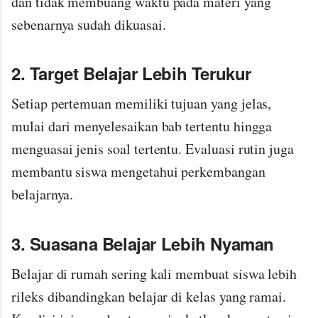
dan tidak membuang waktu pada materi yang
sebenarnya sudah dikuasai.
2. Target Belajar Lebih Terukur
Setiap pertemuan memiliki tujuan yang jelas,
mulai dari menyelesaikan bab tertentu hingga
menguasai jenis soal tertentu. Evaluasi rutin juga
membantu siswa mengetahui perkembangan
belajarnya.
3. Suasana Belajar Lebih Nyaman
Belajar di rumah sering kali membuat siswa lebih
rileks dibandingkan belajar di kelas yang ramai.