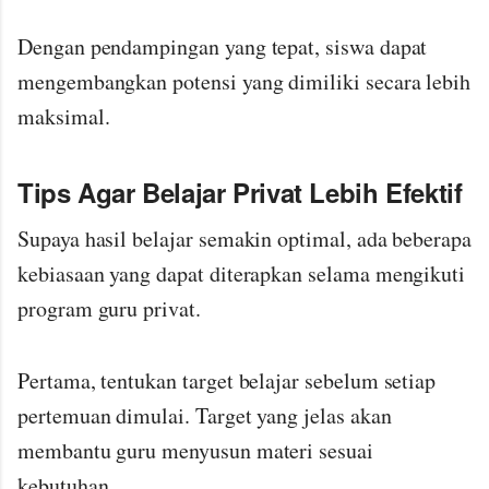
Dengan pendampingan yang tepat, siswa dapat
mengembangkan potensi yang dimiliki secara lebih
maksimal.
Tips Agar Belajar Privat Lebih Efektif
Supaya hasil belajar semakin optimal, ada beberapa
kebiasaan yang dapat diterapkan selama mengikuti
program guru privat.
Pertama, tentukan target belajar sebelum setiap
pertemuan dimulai. Target yang jelas akan
membantu guru menyusun materi sesuai
kebutuhan.