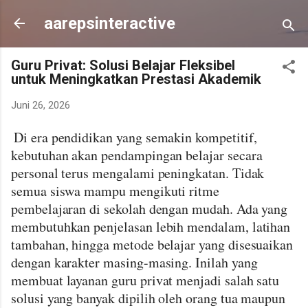
Langsung ke konten utama
aarepsinteractive
Guru Privat: Solusi Belajar Fleksibel
untuk Meningkatkan Prestasi Akademik
Juni 26, 2026
Di era pendidikan yang semakin kompetitif,
kebutuhan akan pendampingan belajar secara
personal terus mengalami peningkatan. Tidak
semua siswa mampu mengikuti ritme
pembelajaran di sekolah dengan mudah. Ada yang
membutuhkan penjelasan lebih mendalam, latihan
tambahan, hingga metode belajar yang disesuaikan
dengan karakter masing-masing. Inilah yang
membuat layanan guru privat menjadi salah satu
solusi yang banyak dipilih oleh orang tua maupun