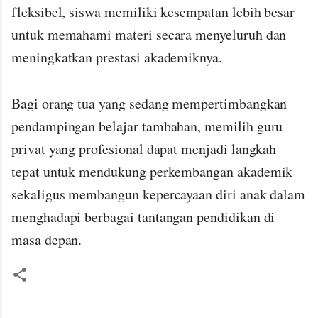
fleksibel, siswa memiliki kesempatan lebih besar
untuk memahami materi secara menyeluruh dan
meningkatkan prestasi akademiknya.
Bagi orang tua yang sedang mempertimbangkan
pendampingan belajar tambahan, memilih guru
privat yang profesional dapat menjadi langkah
tepat untuk mendukung perkembangan akademik
sekaligus membangun kepercayaan diri anak dalam
menghadapi berbagai tantangan pendidikan di
masa depan.
K