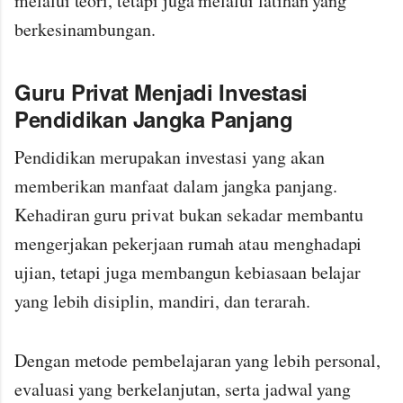
melalui teori, tetapi juga melalui latihan yang
berkesinambungan.
Guru Privat Menjadi Investasi
Pendidikan Jangka Panjang
Pendidikan merupakan investasi yang akan
memberikan manfaat dalam jangka panjang.
Kehadiran guru privat bukan sekadar membantu
mengerjakan pekerjaan rumah atau menghadapi
ujian, tetapi juga membangun kebiasaan belajar
yang lebih disiplin, mandiri, dan terarah.
Dengan metode pembelajaran yang lebih personal,
evaluasi yang berkelanjutan, serta jadwal yang