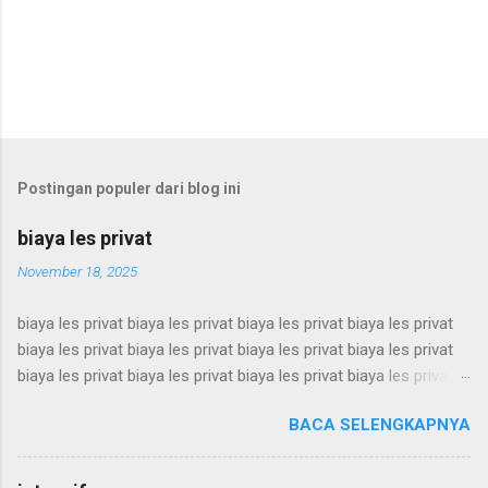
Postingan populer dari blog ini
biaya les privat
November 18, 2025
biaya les privat biaya les privat biaya les privat biaya les privat
biaya les privat biaya les privat biaya les privat biaya les privat
biaya les privat biaya les privat biaya les privat biaya les privat
biaya les privat biaya les privat biaya les privat biaya les privat
BACA SELENGKAPNYA
biaya les privat biaya les privat biaya les privat biaya les privat
biaya les privat biaya les privat biaya les privat biaya les privat
biaya les privat biaya les privat biaya les privat biaya les privat