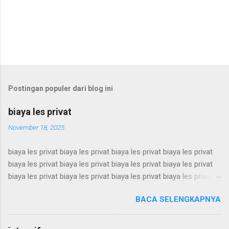
Postingan populer dari blog ini
biaya les privat
November 18, 2025
biaya les privat biaya les privat biaya les privat biaya les privat
biaya les privat biaya les privat biaya les privat biaya les privat
biaya les privat biaya les privat biaya les privat biaya les privat
biaya les privat biaya les privat biaya les privat biaya les privat
BACA SELENGKAPNYA
biaya les privat biaya les privat biaya les privat biaya les privat
biaya les privat biaya les privat biaya les privat biaya les privat
biaya les privat biaya les privat biaya les privat biaya les privat