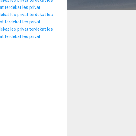
vat terdekat
les privat
dekat
les privat terdekat
les
vat terdekat
les privat
dekat
les privat terdekat
les
vat terdekat
les privat