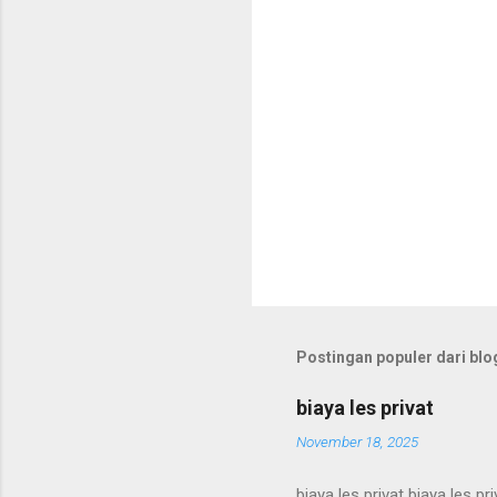
Postingan populer dari blog
biaya les privat
November 18, 2025
biaya les privat biaya les pri