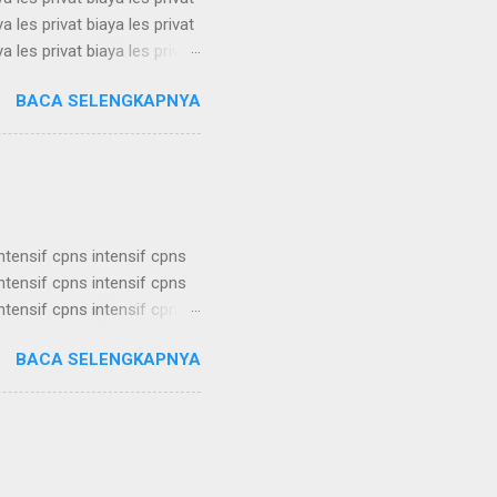
ya les privat biaya les privat
ya les privat biaya les privat
ya les privat biaya les privat
BACA SELENGKAPNYA
ya les privat biaya les privat
ya les privat biaya les privat
a les privat biaya les ...
intensif cpns intensif cpns
intensif cpns intensif cpns
intensif cpns intensif cpns
intensif cpns intensif cpns
BACA SELENGKAPNYA
intensif cpns intensif cpns
intensif cpns intensif cpns
intensif cpns intensif cpns