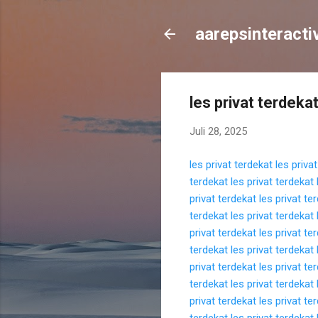
aarepsinteracti
les privat terdeka
Juli 28, 2025
les privat terdekat
les priva
terdekat
les privat terdekat
privat terdekat
les privat te
terdekat
les privat terdekat
privat terdekat
les privat te
terdekat
les privat terdekat
privat terdekat
les privat te
terdekat
les privat terdekat
privat terdekat
les privat te
terdekat
les privat terdekat