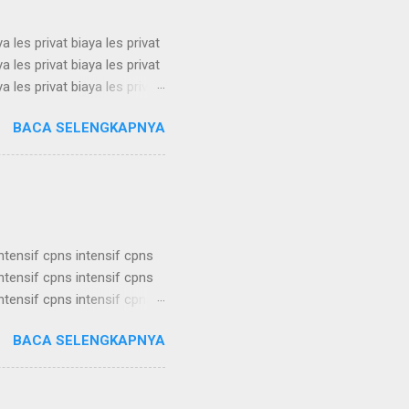
ya les privat biaya les privat
ya les privat biaya les privat
ya les privat biaya les privat
ya les privat biaya les privat
BACA SELENGKAPNYA
ya les privat biaya les privat
ya les privat biaya les privat
a les privat biaya les ...
intensif cpns intensif cpns
intensif cpns intensif cpns
intensif cpns intensif cpns
intensif cpns intensif cpns
BACA SELENGKAPNYA
intensif cpns intensif cpns
intensif cpns intensif cpns
intensif cpns intensif cpns