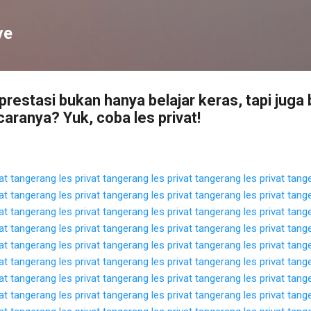
Langsung ke konten utama
ve
restasi bukan hanya belajar keras, tapi juga 
aranya? Yuk, coba les privat!
vat tangerang
les privat tangerang
les privat tangerang
les privat tang
vat tangerang
les privat tangerang
les privat tangerang
les privat tang
vat tangerang
les privat tangerang
les privat tangerang
les privat tang
vat tangerang
les privat tangerang
les privat tangerang
les privat tang
vat tangerang
les privat tangerang
les privat tangerang
les privat tang
vat tangerang
les privat tangerang
les privat tangerang
les privat tang
vat tangerang
les privat tangerang
les privat tangerang
les privat tang
vat tangerang
les privat tangerang
les privat tangerang
les privat tang