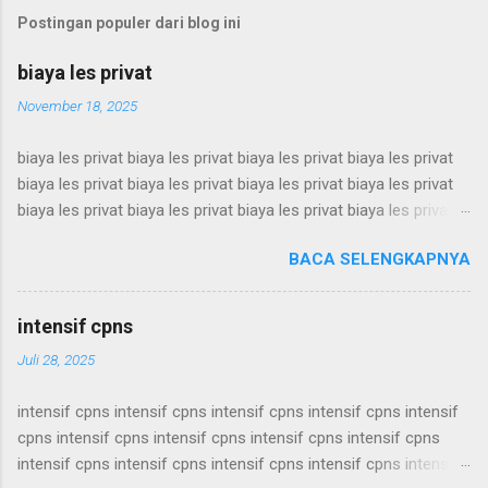
Postingan populer dari blog ini
biaya les privat
November 18, 2025
biaya les privat biaya les privat biaya les privat biaya les privat
biaya les privat biaya les privat biaya les privat biaya les privat
biaya les privat biaya les privat biaya les privat biaya les privat
biaya les privat biaya les privat biaya les privat biaya les privat
BACA SELENGKAPNYA
biaya les privat biaya les privat biaya les privat biaya les privat
biaya les privat biaya les privat biaya les privat biaya les privat
biaya les privat biaya les privat biaya les privat biaya les privat
intensif cpns
biaya les privat biaya les privat biaya les privat biaya les privat
Juli 28, 2025
biaya les privat biaya les privat biaya les privat biaya les privat
biaya les privat biaya les privat biaya les privat biaya les privat
intensif cpns intensif cpns intensif cpns intensif cpns intensif
biaya les privat biaya les privat biaya les privat biaya les privat
cpns intensif cpns intensif cpns intensif cpns intensif cpns
biaya les privat biaya les privat biaya les privat biaya les privat
intensif cpns intensif cpns intensif cpns intensif cpns intensif
biaya les privat biaya les privat biaya les privat biaya les privat