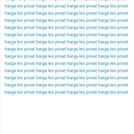
harga les privat
harga les privat
harga les privat
harga les privat
harga les privat
harga les privat
harga les privat
harga les privat
harga les privat
harga les privat
harga les privat
harga les privat
harga les privat
harga les privat
harga les privat
harga les privat
harga les privat
harga les privat
harga les privat
harga les privat
harga les privat
harga les privat
harga les privat
harga les privat
harga les privat
harga les privat
harga les privat
harga les privat
harga les privat
harga les privat
harga les privat
harga les privat
harga les privat
harga les privat
harga les privat
harga les privat
harga les privat
harga les privat
harga les privat
harga les privat
harga les privat
harga les privat
harga les privat
harga les privat
harga les privat
harga les privat
harga les privat
harga les privat
harga les privat
harga les privat
harga les privat
harga les privat
K
o