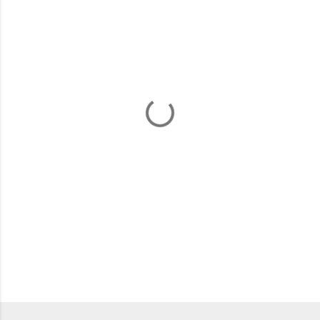
m
e
n
t
a
r