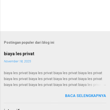
Postingan populer dari blog ini
biaya les privat
November 18, 2025
biaya les privat biaya les privat biaya les privat biaya les privat
biaya les privat biaya les privat biaya les privat biaya les privat
biaya les privat biaya les privat biaya les privat biaya les privat
biaya les privat biaya les privat biaya les privat biaya les privat
BACA SELENGKAPNYA
biaya les privat biaya les privat biaya les privat biaya les privat
biaya les privat biaya les privat biaya les privat biaya les privat
biaya les privat biaya les privat biaya les privat biaya les privat