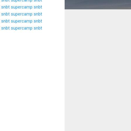
 snbt
supercamp snbt
 snbt
supercamp snbt
 snbt
supercamp snbt
 snbt
supercamp snbt