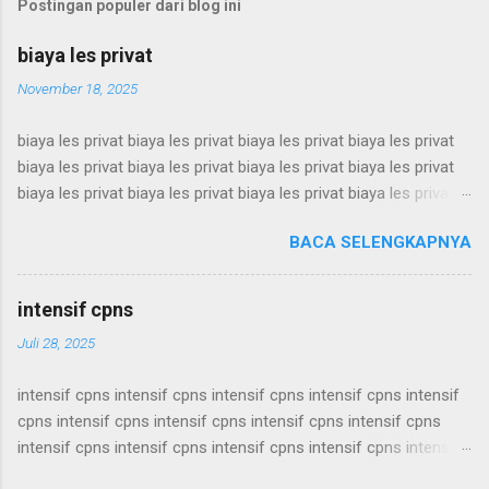
Postingan populer dari blog ini
biaya les privat
November 18, 2025
biaya les privat biaya les privat biaya les privat biaya les privat
biaya les privat biaya les privat biaya les privat biaya les privat
biaya les privat biaya les privat biaya les privat biaya les privat
biaya les privat biaya les privat biaya les privat biaya les privat
BACA SELENGKAPNYA
biaya les privat biaya les privat biaya les privat biaya les privat
biaya les privat biaya les privat biaya les privat biaya les privat
biaya les privat biaya les privat biaya les privat biaya les privat
intensif cpns
biaya les privat biaya les privat biaya les privat biaya les privat
Juli 28, 2025
biaya les privat biaya les privat biaya les privat biaya les privat
biaya les privat biaya les privat biaya les privat biaya les privat
intensif cpns intensif cpns intensif cpns intensif cpns intensif
biaya les privat biaya les privat biaya les privat biaya les privat
cpns intensif cpns intensif cpns intensif cpns intensif cpns
biaya les privat biaya les privat biaya les privat biaya les privat
intensif cpns intensif cpns intensif cpns intensif cpns intensif
biaya les privat biaya les privat biaya les privat biaya les privat
cpns intensif cpns intensif cpns intensif cpns intensif cpns
biaya les privat biaya les privat biaya les privat biaya les ...