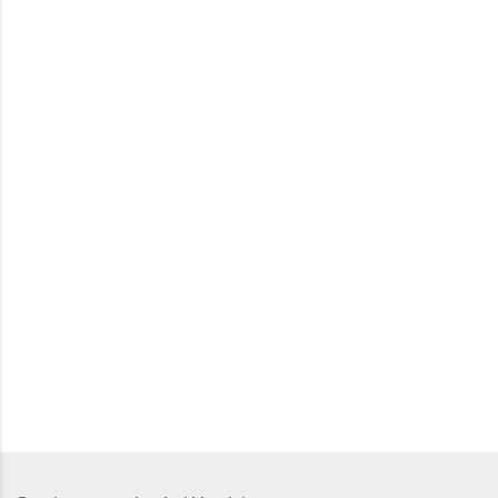
m
e
n
t
a
r