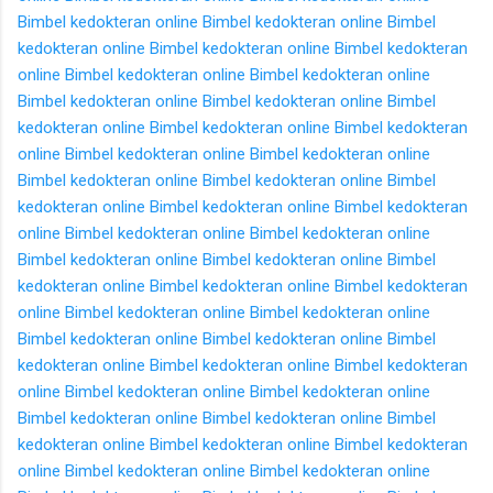
Bimbel kedokteran online
Bimbel kedokteran online
Bimbel
kedokteran online
Bimbel kedokteran online
Bimbel kedokteran
online
Bimbel kedokteran online
Bimbel kedokteran online
Bimbel kedokteran online
Bimbel kedokteran online
Bimbel
kedokteran online
Bimbel kedokteran online
Bimbel kedokteran
online
Bimbel kedokteran online
Bimbel kedokteran online
Bimbel kedokteran online
Bimbel kedokteran online
Bimbel
kedokteran online
Bimbel kedokteran online
Bimbel kedokteran
online
Bimbel kedokteran online
Bimbel kedokteran online
Bimbel kedokteran online
Bimbel kedokteran online
Bimbel
kedokteran online
Bimbel kedokteran online
Bimbel kedokteran
online
Bimbel kedokteran online
Bimbel kedokteran online
Bimbel kedokteran online
Bimbel kedokteran online
Bimbel
kedokteran online
Bimbel kedokteran online
Bimbel kedokteran
online
Bimbel kedokteran online
Bimbel kedokteran online
Bimbel kedokteran online
Bimbel kedokteran online
Bimbel
kedokteran online
Bimbel kedokteran online
Bimbel kedokteran
online
Bimbel kedokteran online
Bimbel kedokteran online