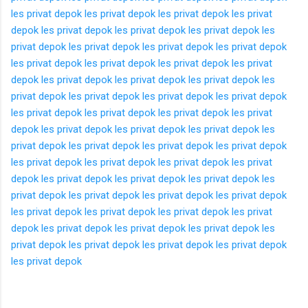
les privat depok
les privat depok
les privat depok
les privat
depok
les privat depok
les privat depok
les privat depok
les
privat depok
les privat depok
les privat depok
les privat depok
les privat depok
les privat depok
les privat depok
les privat
depok
les privat depok
les privat depok
les privat depok
les
privat depok
les privat depok
les privat depok
les privat depok
les privat depok
les privat depok
les privat depok
les privat
depok
les privat depok
les privat depok
les privat depok
les
privat depok
les privat depok
les privat depok
les privat depok
les privat depok
les privat depok
les privat depok
les privat
depok
les privat depok
les privat depok
les privat depok
les
privat depok
les privat depok
les privat depok
les privat depok
les privat depok
les privat depok
les privat depok
les privat
depok
les privat depok
les privat depok
les privat depok
les
privat depok
les privat depok
les privat depok
les privat depok
les privat depok