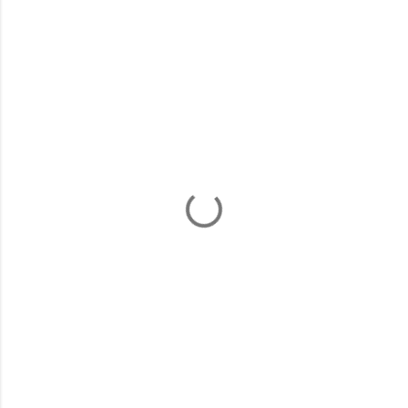
K
o
m
e
n
t
a
r