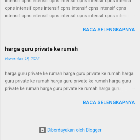
intensif cpns intensif cpns intensif cpns intensif cpns intensif
biaya les privat biaya les privat biaya les privat biaya les privat
cpns intensif cpns intensif cpns intensif cpns intensif cpns
biaya les privat biaya les privat biaya les privat biaya les privat
intensif cpns intensif cpns intensif cpns intensif cpns intensif
biaya les privat biaya les privat biaya les privat biaya les privat
cpns intensif cpns intensif cpns intensif cpns intensif cpns
biaya les privat biaya les privat biaya les privat biaya les ...
BACA SELENGKAPNYA
intensif cpns intensif cpns intensif cpns intensif cpns intensif
cpns intensif cpns intensif cpns intensif cpns intensif cpns
intensif cpns intensif cpns intensif cpns intensif cpns intensif
harga guru private ke rumah
cpns intensif cpns intensif cpns intensif cpns intensif cpns
November 18, 2025
intensif cpns intensif cpns intensif cpns intensif cpns intensif
cpns intensif cpns intensif cpns intensif cpns intensif cpns
harga guru private ke rumah harga guru private ke rumah harga
intensif cpns intensif cpns intensif cpns intensif cpns intensif
guru private ke rumah harga guru private ke rumah harga guru
cpns intensif cpns intensif cpns intensif cpns intensif cpns
private ke rumah harga guru private ke rumah harga guru
intensif cpns intensif cpns intensif cpns intensif cpns intensif
private ke rumah harga guru private ke rumah harga guru
cpns intensif cpns intensif cpns intensif cpns intensif cpns
BACA SELENGKAPNYA
private ke rumah harga guru private ke rumah harga guru
intensif cpns intensif cpns intensif cpns intensif c...
private ke rumah harga guru private ke rumah harga guru
private ke rumah harga guru private ke rumah harga guru
private ke rumah harga guru private ke rumah harga guru
Diberdayakan oleh Blogger
private ke rumah harga guru private ke rumah harga guru