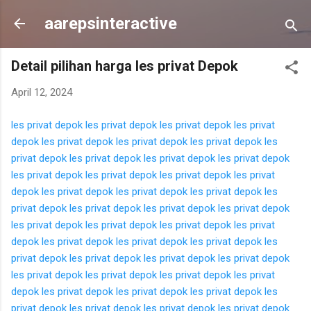
Langsung ke konten utama
aarepsinteractive
Detail pilihan harga les privat Depok
April 12, 2024
les privat depok
les privat depok
les privat depok
les privat
depok
les privat depok
les privat depok
les privat depok
les
privat depok
les privat depok
les privat depok
les privat depok
les privat depok
les privat depok
les privat depok
les privat
depok
les privat depok
les privat depok
les privat depok
les
privat depok
les privat depok
les privat depok
les privat depok
les privat depok
les privat depok
les privat depok
les privat
depok
les privat depok
les privat depok
les privat depok
les
privat depok
les privat depok
les privat depok
les privat depok
les privat depok
les privat depok
les privat depok
les privat
depok
les privat depok
les privat depok
les privat depok
les
privat depok
les privat depok
les privat depok
les privat depok