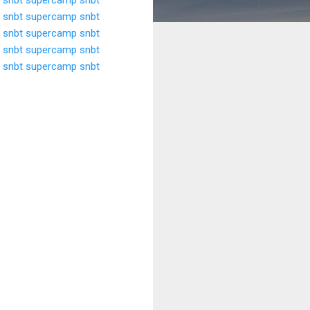
 snbt
supercamp snbt
 snbt
supercamp snbt
 snbt
supercamp snbt
 snbt
supercamp snbt