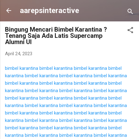
Langsung ke konten utama
aarepsinteractive
Bingung Mencari Bimbel Karantina ?
Tenang Saja Ada Latis Supercamp
Alumni UI
April 24, 2023
bimbel karantina
bimbel karantina
bimbel karantina
bimbel
karantina
bimbel karantina
bimbel karantina
bimbel karantina
bimbel karantina
bimbel karantina
bimbel karantina
bimbel
karantina
bimbel karantina
bimbel karantina
bimbel karantina
bimbel karantina
bimbel karantina
bimbel karantina
bimbel
karantina
bimbel karantina
bimbel karantina
bimbel karantina
bimbel karantina
bimbel karantina
bimbel karantina
bimbel
karantina
bimbel karantina
bimbel karantina
bimbel karantina
bimbel karantina
bimbel karantina
bimbel karantina
bimbel
karantina
bimbel karantina
bimbel karantina
bimbel karantina